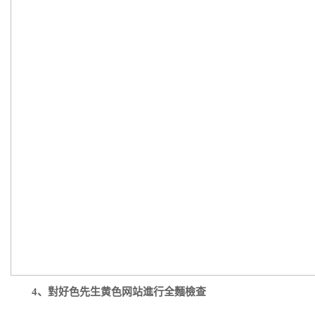
4、對好色先生黄色网站進行全麵檢查