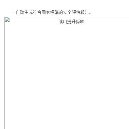
- 自動生成符合國家標準的安全評估報告。