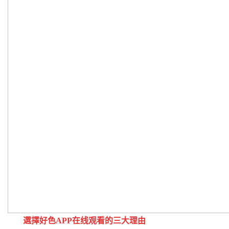
選擇好色APP在线观看的三大理由