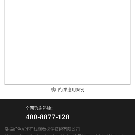
礦山行業應用案例
全國谘詢熱線：
400-8877-128
洛陽好色APP在线观看探傷技術有限公司