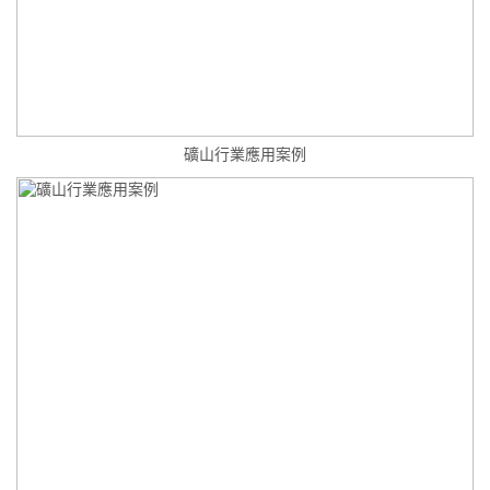
礦山行業應用案例