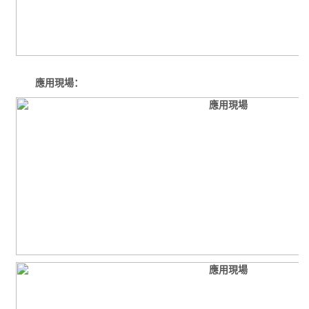
應用現場：