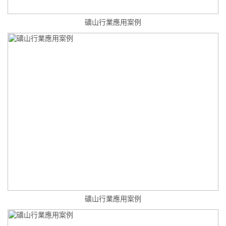
礦山行業應用案例
礦山行業應用案例