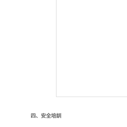
四、安全培訓