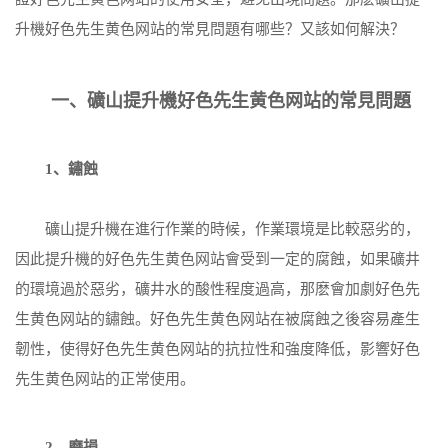
升機好色先生黄色网站的常見問題有哪些？又該如何解決？
一、礦山提升機好色先生黄色网站的常見問題
1、鏽蝕
礦山提升機在進行作業的時候，作業環境是比較惡劣的，
因此提升機的好色先生黄色网站會受到一定的腐蝕，如果礦井
的環境過於惡劣，礦井水的酸性程度過高，那麽會加劇好色先
生黄色网站的鏽蝕。好色先生黄色网站在被腐蝕之後容易產生
韌性，使得好色先生黄色网站的抗拉性和強度降低，影響好色
先生黄色网站的正常使用。
2、磨損