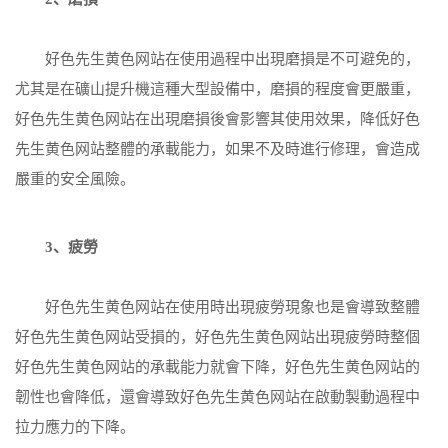
好色先生黄色网站在使用過程中出現磨損是不可避免的，
尤其是在礦山提升機這種大型設備中，磨損的程度會更嚴重，
好色先生黄色网站在出現磨損後會影響其使用效果，降低好色
先生黄色网站整體的承載能力，如果不及時進行修理，會造成
嚴重的安全風險。
3、疲勞
好色先生黄色网站在使用時出現疲勞現象也是會導致整體
好色先生黄色网站受損的，好色先生黄色网站出現疲勞時整個
好色先生黄色网站的承載能力就會下降，好色先生黄色网站的
韌性也會降低，還會導致好色先生黄色网站在啟動製動過程中
拉力應力的下降。