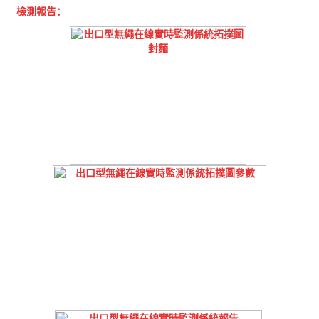
檢測報告：