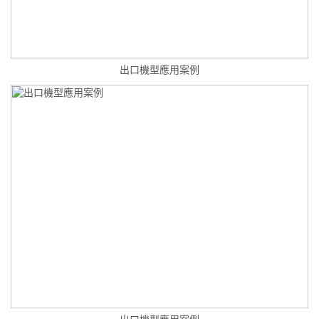
出口機型應用案例