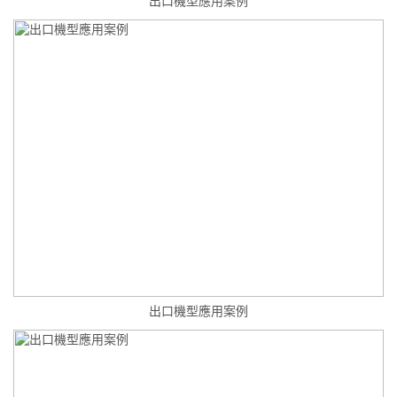
出口機型應用案例
出口機型應用案例