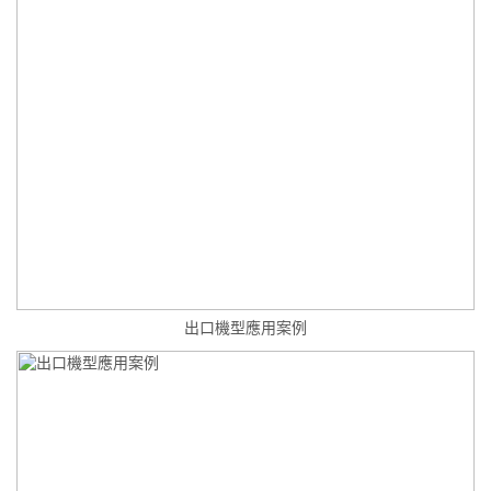
出口機型應用案例