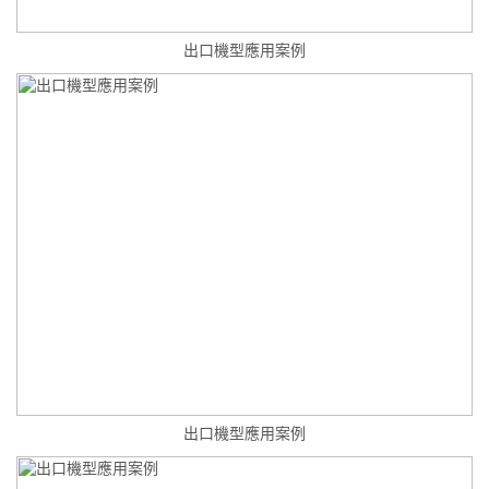
出口機型應用案例
出口機型應用案例