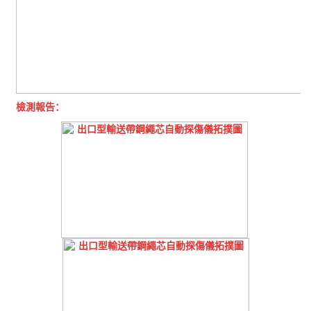
檢測報告：